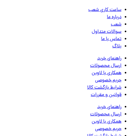
ساعت کاری شعب
درباره ما
شعب
سوالات متداول
تماس با ما
بلاگ
راهنمای خرید
ارسال محصولات
همکاری با لاوین
حریم خصوصی
شرایط بازگشت کالا
قوانین و مقررات
راهنمای خرید
ارسال محصولات
همکاری با لاوین
حریم خصوصی