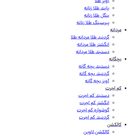
آویز طلا
پابند طلا زنانه
بنگل طلا زنانه
پیرسینگ طلا زنانه
مردانه
گردنبد طلا مردانه طلا
انگشتر طلا مردانه
دستبند طلا مردانه
بچگانه
دستبند بچه گانه
گردنبند بچه گانه
آویز بچه گانه
کم اجرت
دستبند کم اجرت
انگشتر کم اجرت
گوشواره کم اجرت
گردنبند کم اجرت
کالکشن
کالکشن لاوین