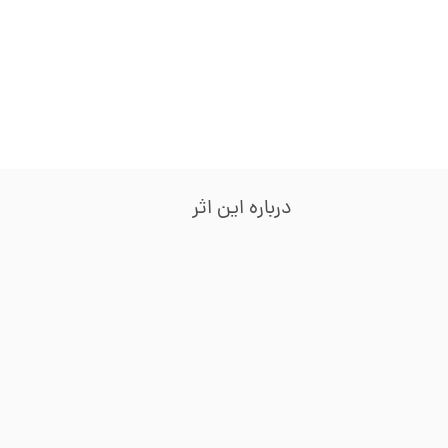
درباره این اثر