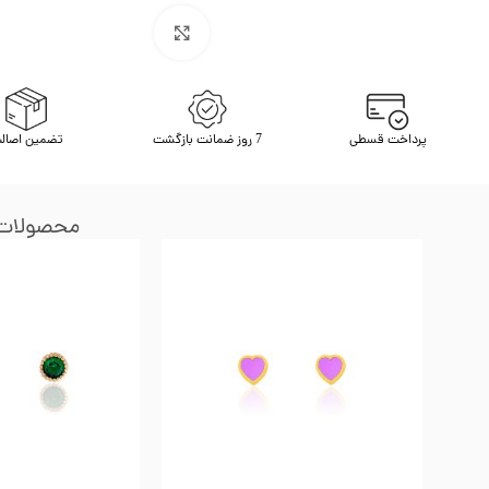
برای بزرگنمایی کلیک کنید
پرداخت قسطی
7 روز ضمانت بازگشت
تضمین اصال
محصولات 