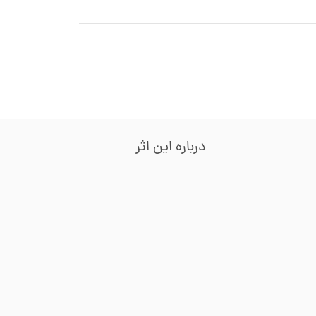
درباره این اثر