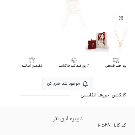
برای بزرگنمایی کلیک کنید
پرداخت قسطی
7 روز ضمانت بازگشت
تضمین اصالت
موجود شد خبرم کن
کالکشن:
حروف انگلیسی
درباره این اثر
کد کالا : ۱۰۵۲۸