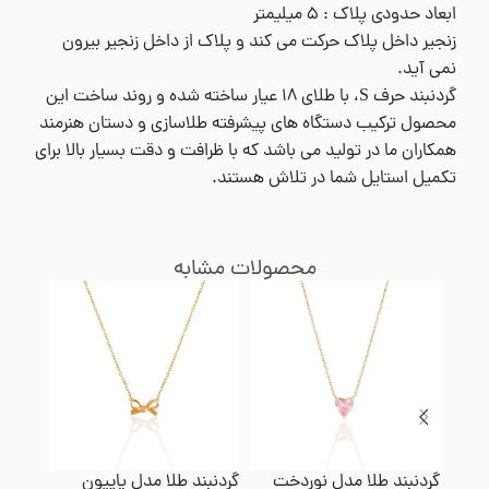
ابعاد حدودی پلاک : ۵ میلیمتر
زنجیر داخل پلاک حرکت می کند و پلاک از داخل زنجیر بیرون
نمی آید.
گردنبند حرف S، با طلای ۱۸ عیار ساخته شده و روند ساخت این
محصول ترکیب دستگاه های پیشرفته طلاسازی و دستان هنرمند
همکاران ما در تولید می باشد که با ظرافت و دقت بسیار بالا برای
تکمیل استایل شما در تلاش هستند.
محصولات مشابه
گردنبند طلا مدل نوردخت
گردنبند طلا مدل پاپیون