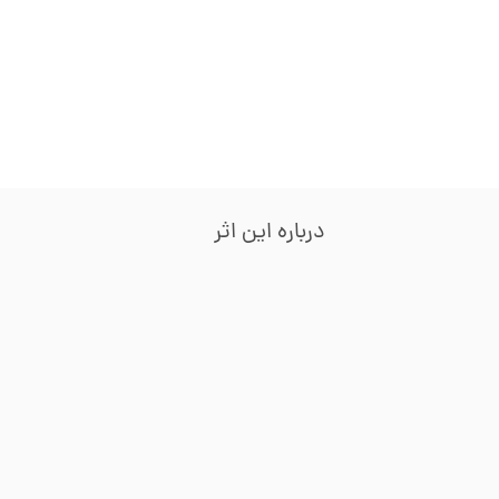
درباره این اثر