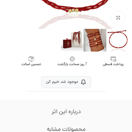
برای بزرگنمایی کلیک کنید
پرداخت قسطی
7 روز ضمانت بازگشت
تضمین اصالت
موجود شد خبرم کن
درباره این اثر
محصولات مشابه