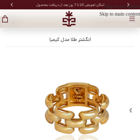
امکان تعویض کالا تا 7 روز بعد از دریافت محصول
Skip to navigation
Skip to main content
خانه
/
طلای زنانه
/
انگشتر طلا زنانه
انگشتر طلا مدل کیمیا