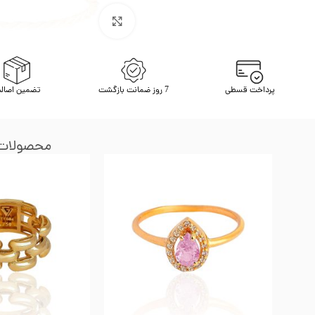
برای بزرگنمایی کلیک کنید
پرداخت قسطی
7 روز ضمانت بازگشت
تضمین اصال
محصولات 