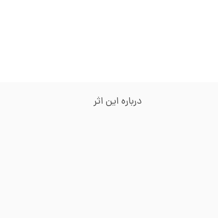
درباره این اثر