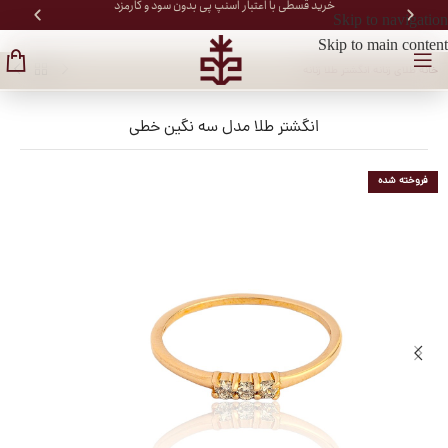
خرید قسطی با اعتبار اسنپ پی بدون سود و کارمزد
Skip to navigation
Skip to main content
خانه
/
طلای زنانه
/
انگشتر طلا زنانه
انگشتر طلا مدل سه نگین خطی
فروخته شده