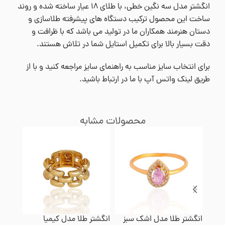
انگشتر مدل سه نگین خطی، با طلای ۱۸ عیار ساخته شده و روند
ساخت این محصول ترکیب دستگاه های پیشرفته طلاسازی و
دستان هنرمند همکاران ما در تولید می باشد که با ظرافت و
دقت بسیار بالا برای تکمیل استایل شما در تلاش هستند.
برای انتخاب سایز مناسب به راهنمای سایز مراجعه کنید و با از
طریق لینک واتس آپ با ما در ارتباط باشید.
محصولات مشابه
انگشتر طلا مدل اشک سبز
انگشتر طلا مدل کیمیا
انگشتر