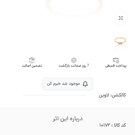
برای بزرگنمایی کلیک کنید
پرداخت قسطی
7 روز ضمانت بازگشت
تضمین اصالت
موجود شد خبرم کن
کالکشن:
لاوین
درباره این اثر
کد کالا : ۱۰۱۷۲