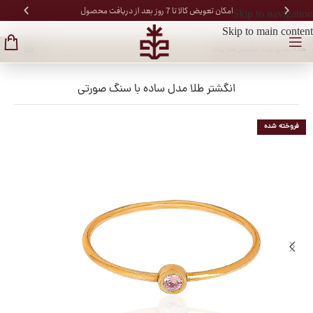
امکان تعویض کالا تا 7 روز بعد از دریافت محصول
Skip to navigation
Skip to main content
خانه
/
طلای زنانه
/
انگشتر طلا زنانه
انگشتر طلا مدل ساده با سنگ صورتی
فروخته شده