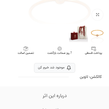
برای بزرگنمایی کلیک کنید
پرداخت قسطی
7 روز ضمانت بازگشت
تضمین اصالت
موجود شد خبرم کن
کالکشن:
لاوین
درباره این اثر