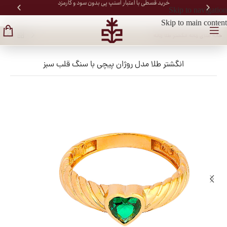
خرید قسطی با اعتبار اسنپ پی بدون سود و کارمزد
Skip to navigation
Skip to main content
خانه
/
طلای زنانه
/
انگشتر طلا زنانه
انگشتر طلا مدل روژان پیچی با سنگ قلب سبز