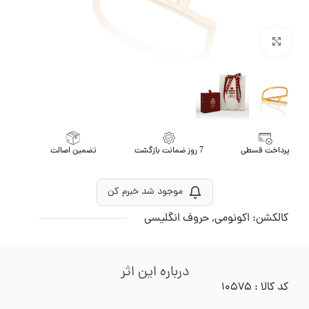
برای بزرگنمایی کلیک کنید
پرداخت قسطی
7 روز ضمانت بازگشت
تضمین اصالت
موجود شد خبرم کن
کالکشن:
اکونومی
,
حروف انگلیسی
درباره این اثر
کد کالا : ۱۰۵۷۵