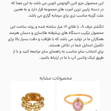
این محصول جزو لاین اکونومی لاوین می باشد به این معنا که
در دسته پایین ترین اجرت های مجموعه قرار دارد و به همین
علت گزینه مناسب تری برای سرمایه گزاری می باشد.
انگشتر حرف A، با طلای ۱۸ عیار ساخته شده و روند ساخت این
محصول ترکیب دستگاه های پیشرفته طلاسازی و دستان هنرمند
همکاران ما در تولید می باشد که با ظرافت و دقت بسیار بالا برای
تکمیل استایل شما در تلاش هستند.
برای انتخاب سایز مناسب به راهنمای سایز مراجعه کنید و با از
طریق لینک واتس آپ با ما در ارتباط باشید.
محصولات مشابه