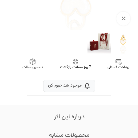
برای بزرگنمایی کلیک کنید
پرداخت قسطی
7 روز ضمانت بازگشت
تضمین اصالت
موجود شد خبرم کن
درباره این اثر
محصولات مشابه