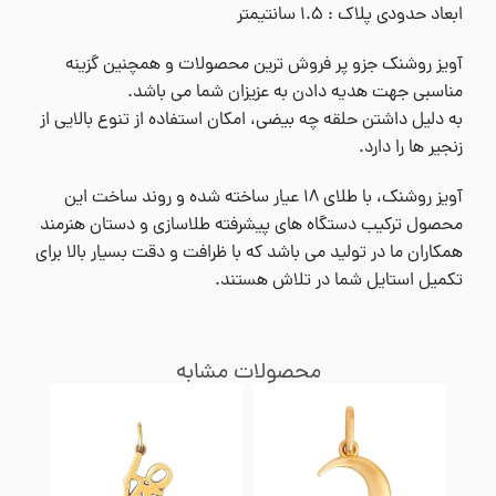
ابعاد حدودی پلاک : ۱.۵ سانتیمتر
آویز روشنک جزو پر فروش ترین محصولات و همچنین گزینه
مناسبی جهت هدیه دادن به عزیزان شما می باشد.
به دلیل داشتن حلقه چه بیضی، امکان استفاده از تنوع بالایی از
زنجیر ها را دارد.
آویز روشنک، با طلای ۱۸ عیار ساخته شده و روند ساخت این
محصول ترکیب دستگاه های پیشرفته طلاسازی و دستان هنرمند
همکاران ما در تولید می باشد که با ظرافت و دقت بسیار بالا برای
تکمیل استایل شما در تلاش هستند.
محصولات مشابه