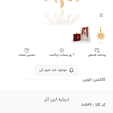
برای بزرگنمایی کلیک کنید
پرداخت قسطی
7 روز ضمانت بازگشت
تضمین اصالت
موجود شد خبرم کن
کالکشن:
لاوین
درباره این اثر
کد کالا : ۱۰۵۴۸