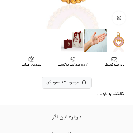
برای بزرگنمایی کلیک کنید
پرداخت قسطی
7 روز ضمانت بازگشت
تضمین اصالت
موجود شد خبرم کن
کالکشن:
لاوین
درباره این اثر